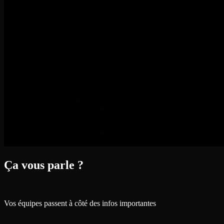
Ça vous parle ?
Vos équipes passent à côté des infos importantes