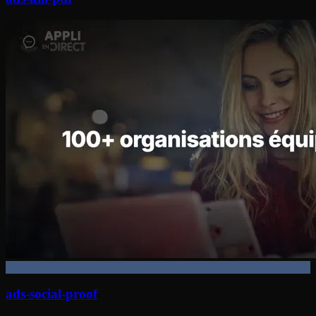
ads-social-proof