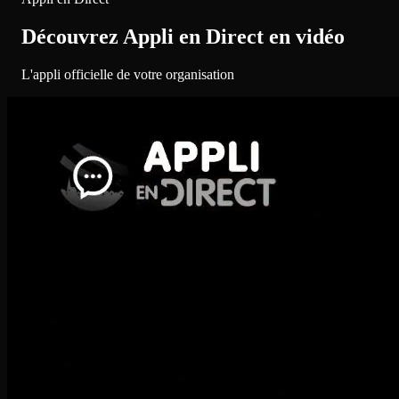
Découvrez Appli en Direct en vidéo
L'appli officielle de votre organisation