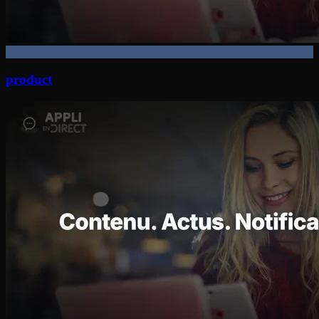
product