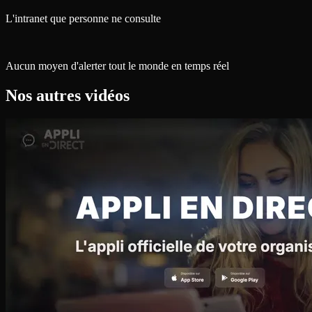
L'intranet que personne ne consulte
Aucun moyen d'alerter tout le monde en temps réel
Nos autres vidéos