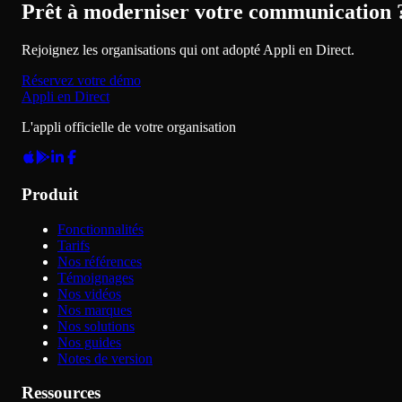
Prêt à moderniser votre communication 
Rejoignez les organisations qui ont adopté Appli en Direct.
Réservez votre démo
Appli en Direct
L'appli officielle de votre organisation
Produit
Fonctionnalités
Tarifs
Nos références
Témoignages
Nos vidéos
Nos marques
Nos solutions
Nos guides
Notes de version
Ressources