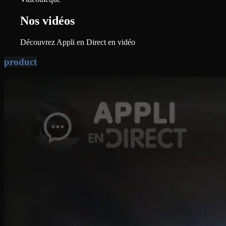
Nos vidéos
Découvrez Appli en Direct en vidéo
product