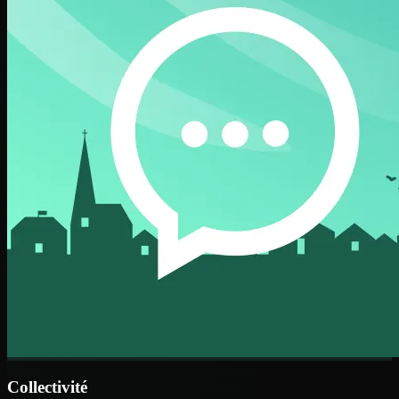
Collectivité