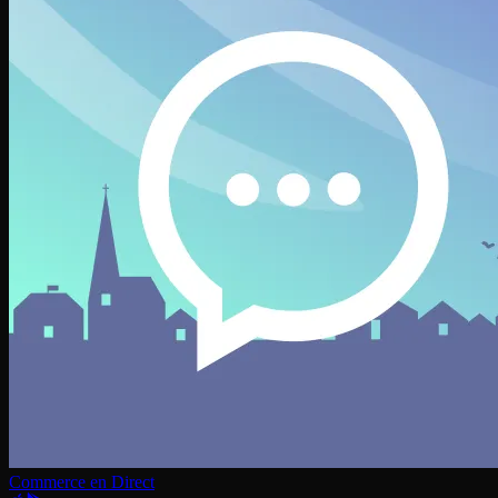
Commerce en Direct