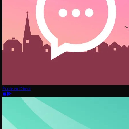
École en Direct