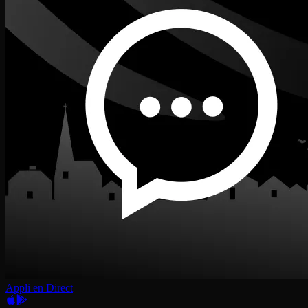
Appli en Direct