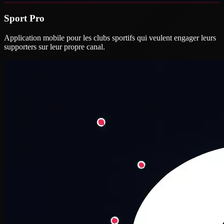
Sport Pro
Application mobile pour les clubs sportifs qui veulent engager leurs
supporters sur leur propre canal.