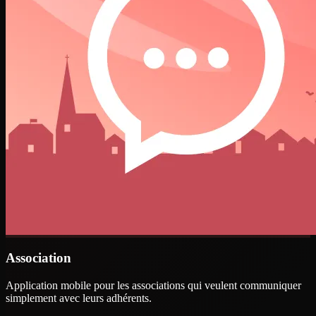
Association
Application mobile pour les associations qui veulent communiquer
simplement avec leurs adhérents.