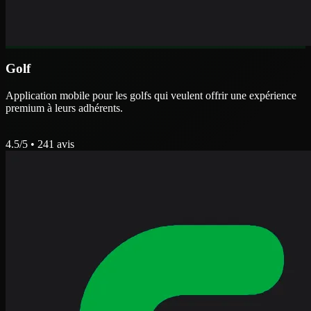
Golf
Application mobile pour les golfs qui veulent offrir une expérience
premium à leurs adhérents.
4.5
/5 •
241
avis