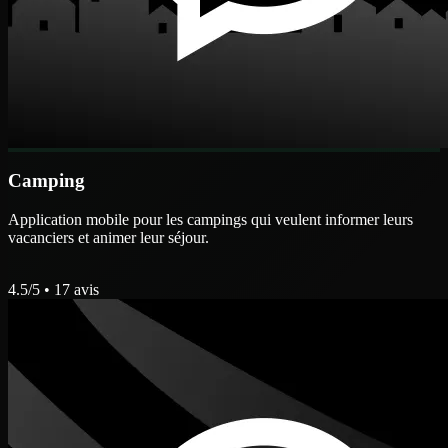
Camping
Application mobile pour les campings qui veulent informer leurs
vacanciers et animer leur séjour.
4.5
/5 •
17
avis