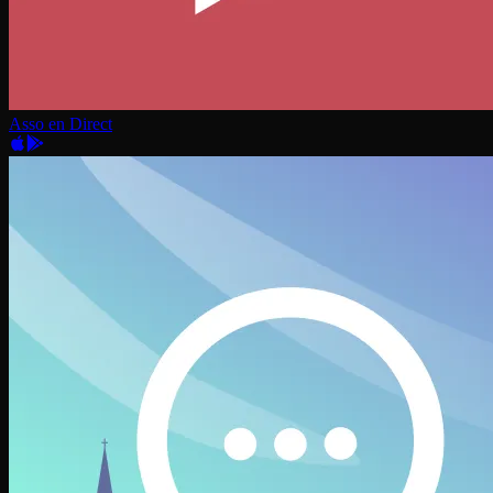
Asso en Direct