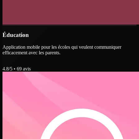
Éducation
Application mobile pour les écoles qui veulent communiquer
efficacement avec les parents.
4.8
/5 •
69
avis