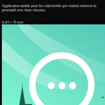
Application mobile pour les collectivités qui veulent renforcer la
proximité avec leurs citoyens.
4.4
/5 •
70
avis