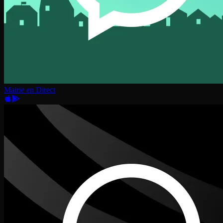
Mairie en Direct