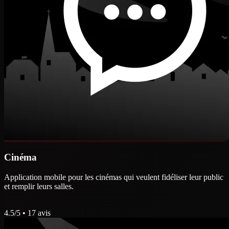
Cinéma
Application mobile pour les cinémas qui veulent fidéliser leur public
et remplir leurs salles.
4.5
/5 •
17
avis