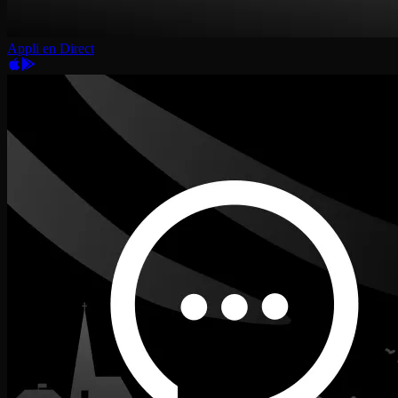
Appli en Direct