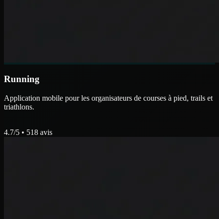
Running
Application mobile pour les organisateurs de courses à pied, trails et
triathlons.
4.7
/5 •
518
avis