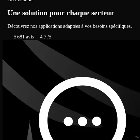
Une solution pour chaque secteur
Découvrez nos applications adaptées à vos besoins spécifiques.
5 681
avis
4.7
/5