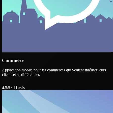
Commerce
Application mobile pour les commerces qui veulent fidéliser leurs
clients et se différencier.
4.5
/5 •
11
avis