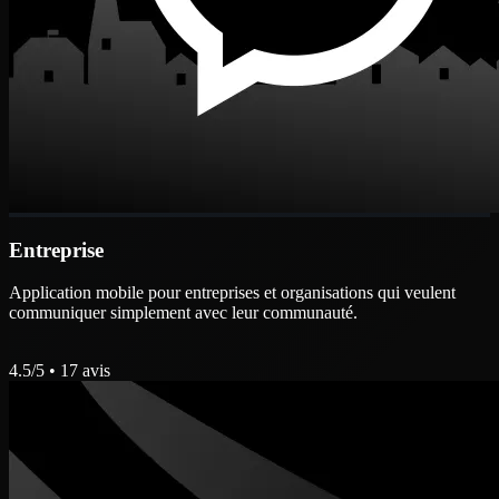
Entreprise
Application mobile pour entreprises et organisations qui veulent
communiquer simplement avec leur communauté.
4.5
/5 •
17
avis