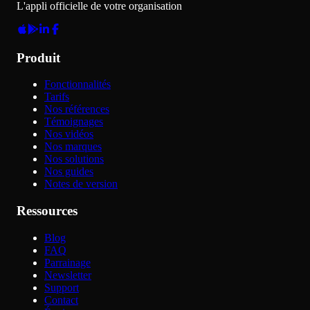
L'appli officielle de votre organisation
Produit
Fonctionnalités
Tarifs
Nos références
Témoignages
Nos vidéos
Nos marques
Nos solutions
Nos guides
Notes de version
Ressources
Blog
FAQ
Parrainage
Newsletter
Support
Contact