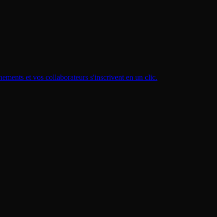
ements et vos collaborateurs s'inscrivent en un clic.