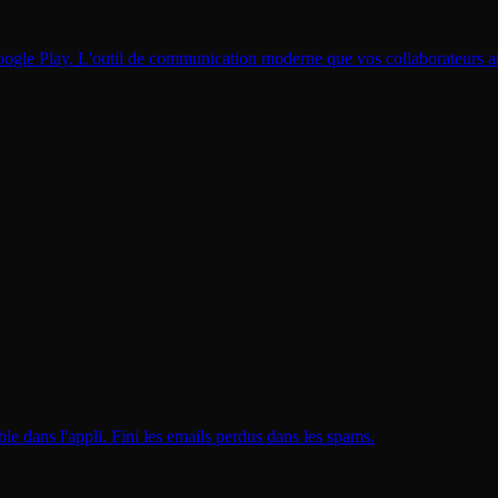
Google Play. L'outil de communication moderne que vos collaborateurs a
le dans l'appli. Fini les emails perdus dans les spams.