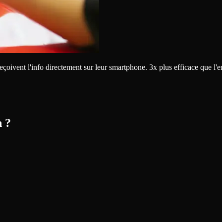
eçoivent l'info directement sur leur smartphone. 3x plus efficace que l'e
 ?