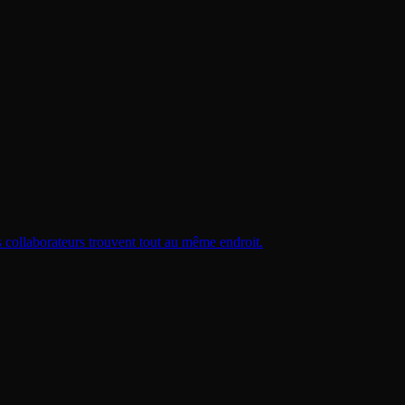
s collaborateurs trouvent tout au même endroit.