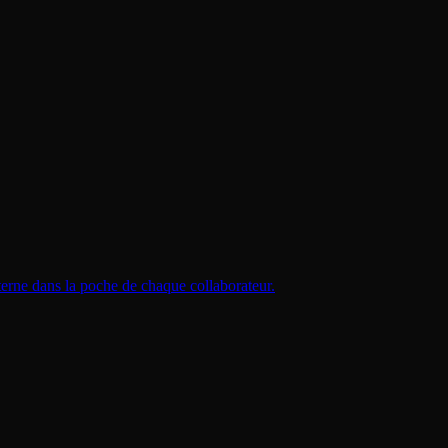
terne dans la poche de chaque collaborateur.