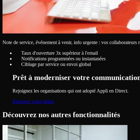
Note de service, événement à venir, info urgente : vos collaborateurs r
Taux d'ouverture 3x supérieur à l'email
Notifications programmées ou instantanées
Ciblage par service ou envoi global
Prêt à moderniser votre communication
Rejoignez les organisations qui ont adopté Appli en Direct.
Réservez votre démo
Découvrez nos autres fonctionnalités