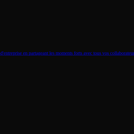
 d'entreprise en partageant les moments forts avec tous vos collaborateur