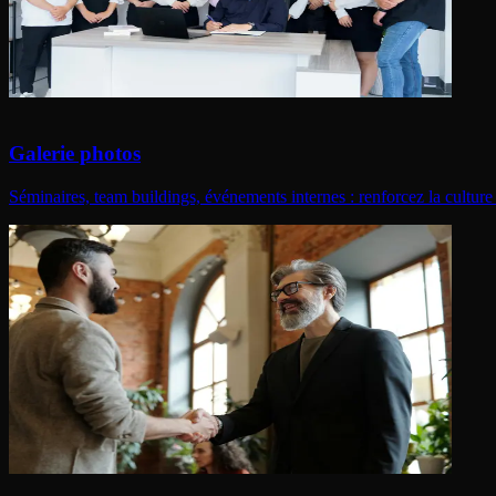
Galerie photos
Séminaires, team buildings, événements internes : renforcez la culture