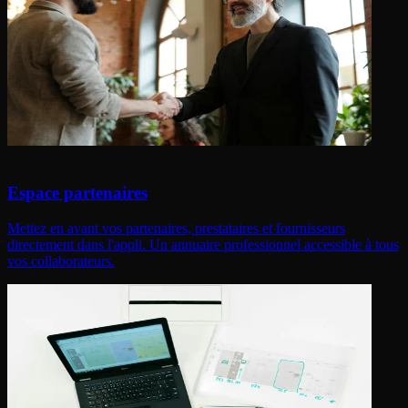
Espace partenaires
Mettez en avant vos partenaires, prestataires et fournisseurs
directement dans l'appli. Un annuaire professionnel accessible à tous
vos collaborateurs.