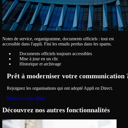
Notes de service, organigramme, documents officiels : tout est
accessible dans l'appli. Fini les emails perdus dans les spams.
Documents officiels toujours accessibles
Mise à jour en un clic
Historique et archivage
Prêt à moderniser votre communication 
Rejoignez les organisations qui ont adopté Appli en Direct.
Réservez votre démo
Découvrez nos autres fonctionnalités