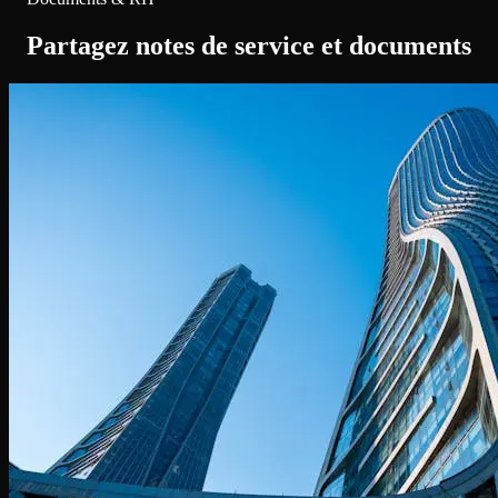
Partagez notes de service et documents