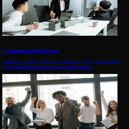
Communication interne
Actualités, projets, événements : centralisez votre communication.
Vos collaborateurs trouvent tout au même endroit.