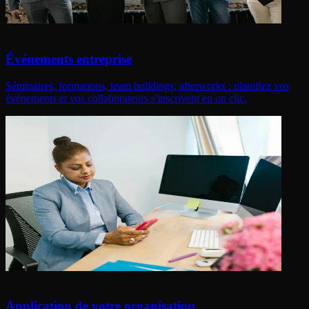
Événements entreprise
Séminaires, formations, team buildings, afterworks : planifiez vos
événements et vos collaborateurs s'inscrivent en un clic.
Application de votre organisation