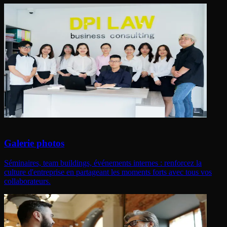
Galerie photos
Séminaires, team buildings, événements internes : renforcez la
culture d'entreprise en partageant les moments forts avec tous vos
collaborateurs.