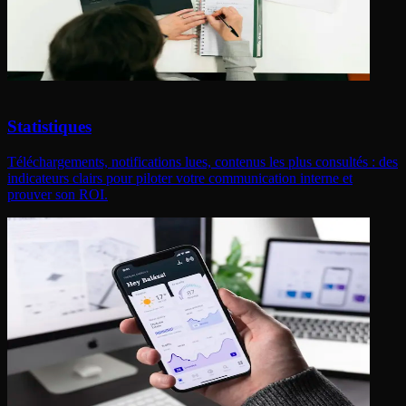
Statistiques
Téléchargements, notifications lues, contenus les plus consultés : des
indicateurs clairs pour piloter votre communication interne et
prouver son ROI.