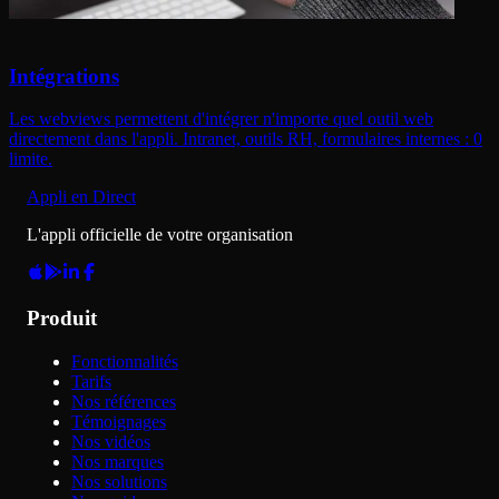
Intégrations
Les webviews permettent d'intégrer n'importe quel outil web
directement dans l'appli. Intranet, outils RH, formulaires internes : 0
limite.
Appli en Direct
L'appli officielle de votre organisation
Produit
Fonctionnalités
Tarifs
Nos références
Témoignages
Nos vidéos
Nos marques
Nos solutions