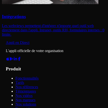
Intégrations
Les webviews permettent d'intégrer n'importe quel outil web
directement dans l'appli. Intranet, outils RH, formulaires internes : 0
limite.
Appli en Direct
L'appli officielle de votre organisation
Produit
Fonctionnalités
Tarifs
Nos références
Témoignages
Nos vidéos
Nos marques
Nos solutions