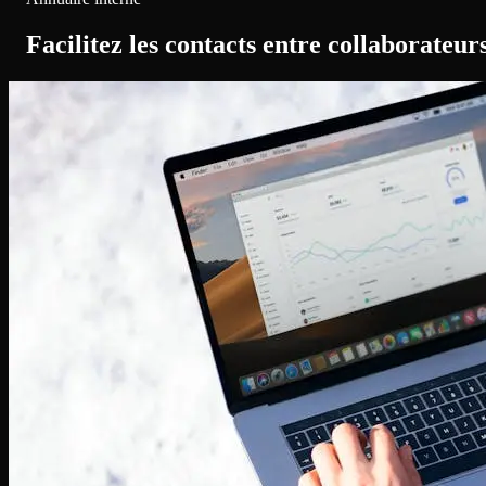
Facilitez les contacts entre collaborateur