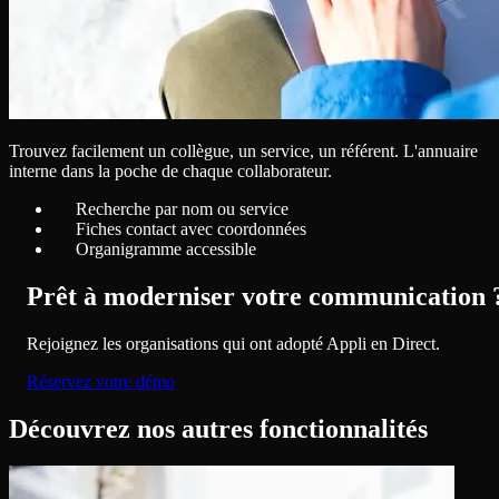
Trouvez facilement un collègue, un service, un référent. L'annuaire
interne dans la poche de chaque collaborateur.
Recherche par nom ou service
Fiches contact avec coordonnées
Organigramme accessible
Prêt à moderniser votre communication 
Rejoignez les organisations qui ont adopté Appli en Direct.
Réservez votre démo
Découvrez nos autres fonctionnalités