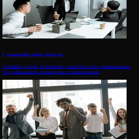
Communication interne
Actualités, projets, événements : centralisez votre communication.
Vos collaborateurs trouvent tout au même endroit.