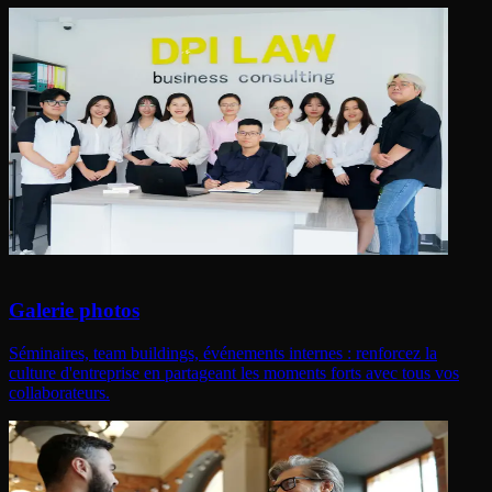
Galerie photos
Séminaires, team buildings, événements internes : renforcez la
culture d'entreprise en partageant les moments forts avec tous vos
collaborateurs.