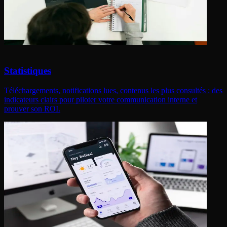
Statistiques
Téléchargements, notifications lues, contenus les plus consultés : des
indicateurs clairs pour piloter votre communication interne et
prouver son ROI.