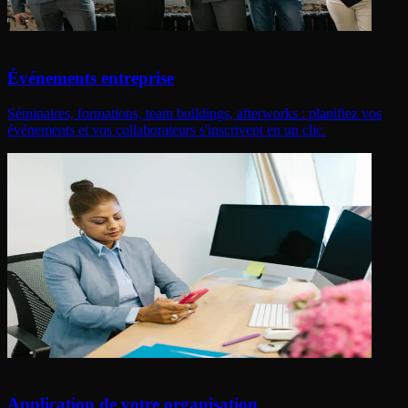
Événements entreprise
Séminaires, formations, team buildings, afterworks : planifiez vos
événements et vos collaborateurs s'inscrivent en un clic.
Application de votre organisation