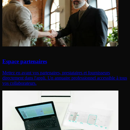
Espace partenaires
Mettez en avant vos partenaires, prestataires et fournisseurs
directement dans l'appli. Un annuaire professionnel accessible à tous
vos collaborateurs.