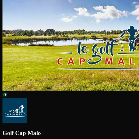
Golf Cap Malo