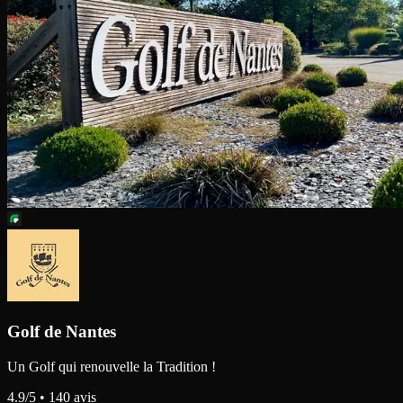
Golf de Nantes
Un Golf qui renouvelle la Tradition !
4.9
/5 •
140
avis