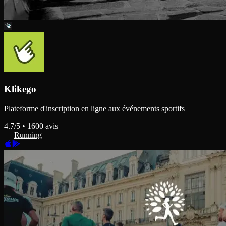
Klikego
Plateforme d'inscription en ligne aux événements sportifs
4.7
/5 •
1600
avis
Running