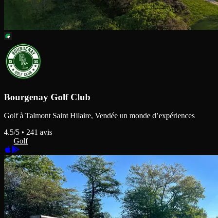
Bourgenay Golf Club
Golf à Talmont Saint Hilaire, Vendée un monde d’expériences
4.5
/5 •
241
avis
Golf