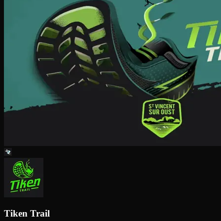
Tiken Trail