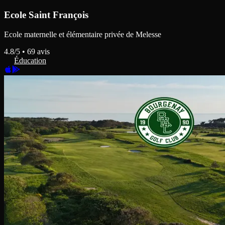
Ecole Saint François
Ecole maternelle et élémentaire privée de Melesse
4.8
/5 •
69
avis
Éducation