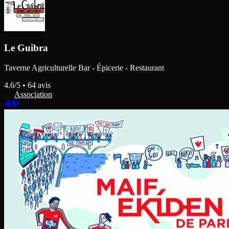
Le Guibra
Taverne Agriculturelle Bar - Épicerie - Restaurant
4.6
/5 •
64
avis
Association