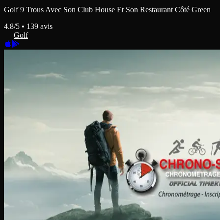
Golf 9 Trous Avec Son Club House Et Son Restaurant Côté Green
4.8
/5 •
139
avis
Golf