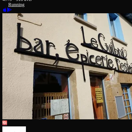
Running