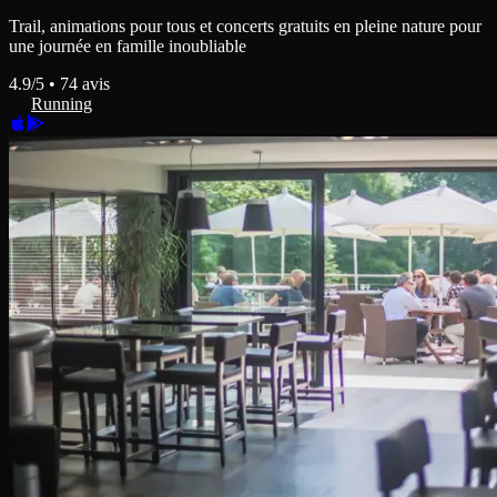
Trail, animations pour tous et concerts gratuits en pleine nature pour
une journée en famille inoubliable
4.9
/5 •
74
avis
Running