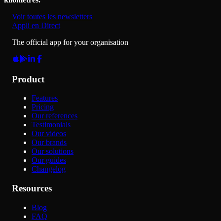
Voir toutes les newsletters
Appli en Direct
The official app for your organisation
Product
Features
Pricing
Our references
Testimonials
Our videos
Our brands
Our solutions
Our guides
Changelog
Resources
Blog
FAQ