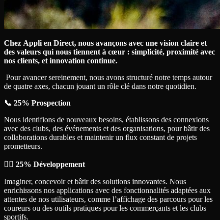
Chez Appli en Direct, nous avançons avec une vision claire et
des valeurs qui nous tiennent à cœur : simplicité, proximité avec
nos clients, et innovation continue.
Pour avancer sereinement, nous avons structuré notre temps autour
de quatre axes, chacun jouant un rôle clé dans notre quotidien.
📞 25% Prospection
Nous identifions de nouveaux besoins, établissons des connexions
avec des clubs, des événements et des organisations, pour bâtir des
collaborations durables et maintenir un flux constant de projets
prometteurs.
🏃‍♂️ 25% Développement
Imaginer, concevoir et bâtir des solutions innovantes. Nous
enrichissons nos applications avec des fonctionnalités adaptées aux
attentes de nos utilisateurs, comme l’affichage des parcours pour les
coureurs ou des outils pratiques pour les commerçants et les clubs
sportifs.