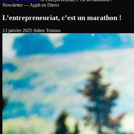
Newsletter —
Appli en Direct
L’entrepreneuriat, c’est un marathon !
13 janvier 2025
·
Julien Trotoux