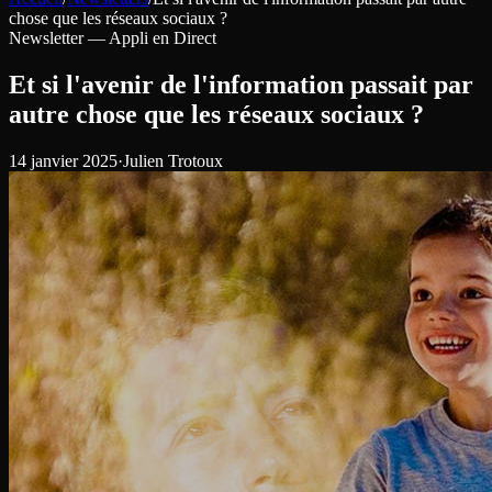
chose que les réseaux sociaux ?
Newsletter —
Appli en Direct
Et si l'avenir de l'information passait par
autre chose que les réseaux sociaux ?
14 janvier 2025
·
Julien Trotoux