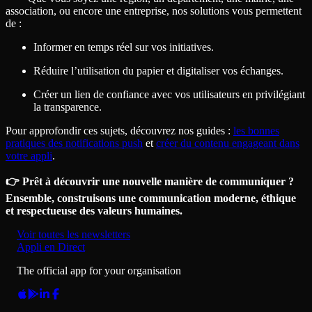
association, ou encore une entreprise, nos solutions vous permettent
de :
Informer en temps réel sur vos initiatives.
Réduire l’utilisation du papier et digitaliser vos échanges.
Créer un lien de confiance avec vos utilisateurs en privilégiant
la transparence.
Pour approfondir ces sujets, découvrez nos guides :
les bonnes
pratiques des notifications push
et
créer du contenu engageant dans
votre appli
.
👉 Prêt à découvrir une nouvelle manière de communiquer ?
Ensemble, construisons une communication moderne, éthique
et respectueuse des valeurs humaines.
Voir toutes les newsletters
Appli en Direct
The official app for your organisation