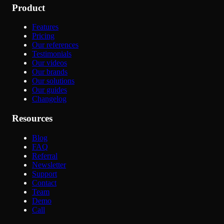
Product
Features
Pricing
Our references
Testimonials
Our videos
Our brands
Our solutions
Our guides
Changelog
Resources
Blog
FAQ
Referral
Newsletter
Support
Contact
Team
Demo
Call