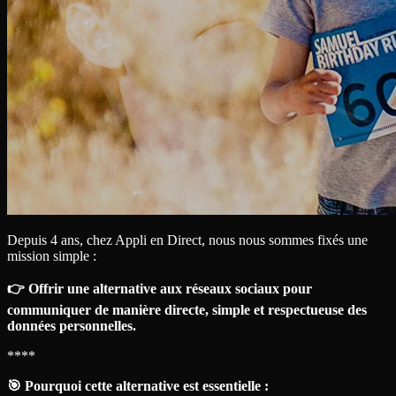
Depuis 4 ans, chez Appli en Direct, nous nous sommes fixés une
mission simple :
👉 Offrir une alternative aux réseaux sociaux pour
communiquer de manière directe, simple et respectueuse des
données personnelles.
** **
🎯 Pourquoi cette alternative est essentielle :