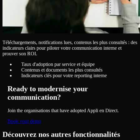
Téléchargements, notifications lues, contenus les plus consultés : des
indicateurs clairs pour piloter votre communication interne et
prouver son ROI.
Taux d'adoption par service et équipe
Contenus et documents les plus consultés
Indicateurs clés pour votre reporting interne
Ready to modernise your
communication?
Join the organisations that have adopted Appli en Direct.
Book your demo
Découvrez nos autres fonctionnalités