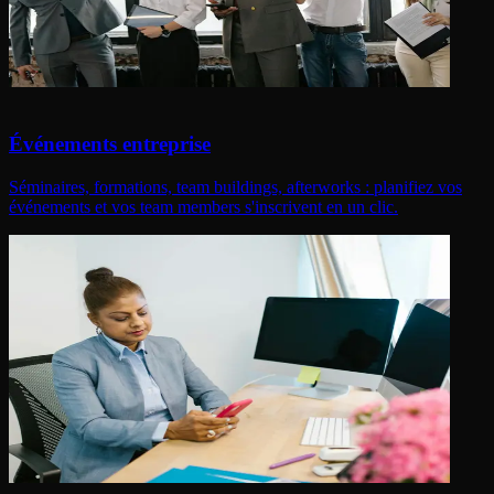
Événements entreprise
Séminaires, formations, team buildings, afterworks : planifiez vos
événements et vos team members s'inscrivent en un clic.