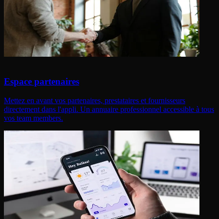
Espace partenaires
Mettez en avant vos partenaires, prestataires et fournisseurs
directement dans l'appli. Un annuaire professionnel accessible à tous
vos team members.