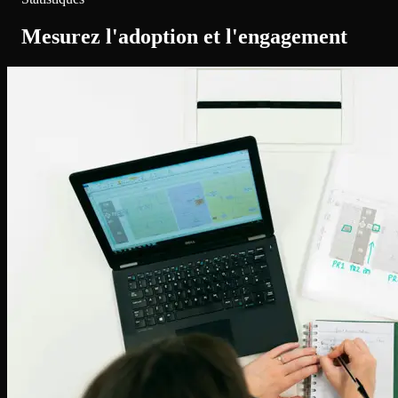
Mesurez l'adoption et l'engagement