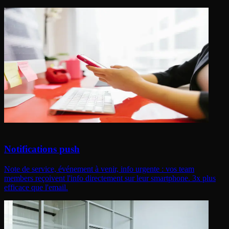
Notifications push
Note de service, événement à venir, info urgente : vos team
members reçoivent l'info directement sur leur smartphone. 3x plus
efficace que l'email.