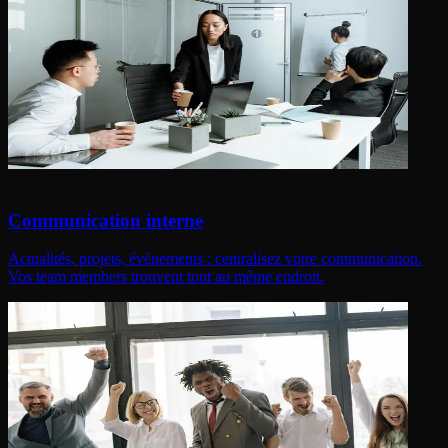
Communication interne
Actualités, projets, événements : centralisez votre communication.
Vos team members trouvent tout au même endroit.