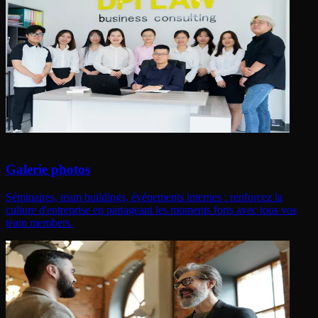
Galerie photos
Séminaires, team buildings, événements internes : renforcez la
culture d'entreprise en partageant les moments forts avec tous vos
team members.