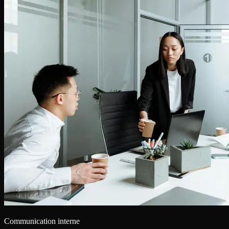
Communication interne