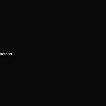
ttendent.