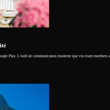
ité
 Google Play. L'outil de communication moderne que vos team members a