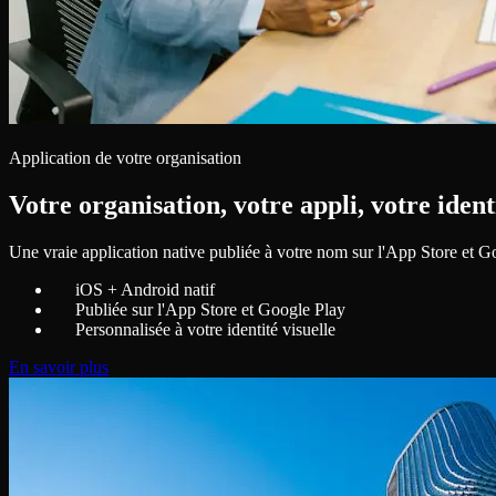
Application de votre organisation
Votre organisation, votre appli, votre ident
Une vraie application native publiée à votre nom sur l'App Store et
iOS + Android natif
Publiée sur l'App Store et Google Play
Personnalisée à votre identité visuelle
En savoir plus