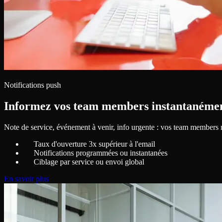
Notifications push
Informez vos team members instantanéme
Note de service, événement à venir, info urgente : vos team members re
Taux d'ouverture 3x supérieur à l'email
Notifications programmées ou instantanées
Ciblage par service ou envoi global
En savoir plus