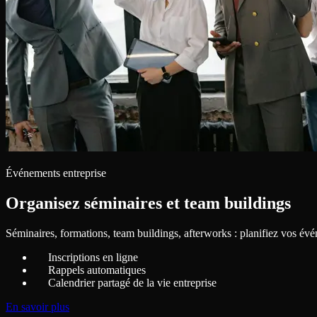
Événements entreprise
Organisez séminaires et team buildings
Séminaires, formations, team buildings, afterworks : planifiez vos év
Inscriptions en ligne
Rappels automatiques
Calendrier partagé de la vie entreprise
En savoir plus