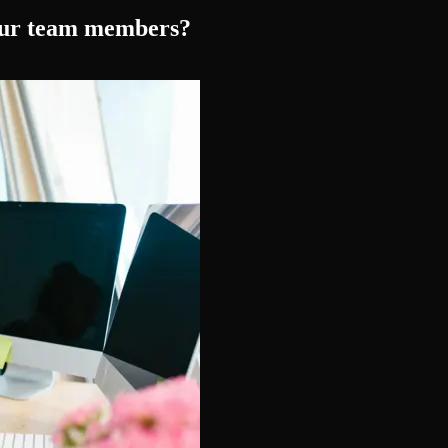
your team members?