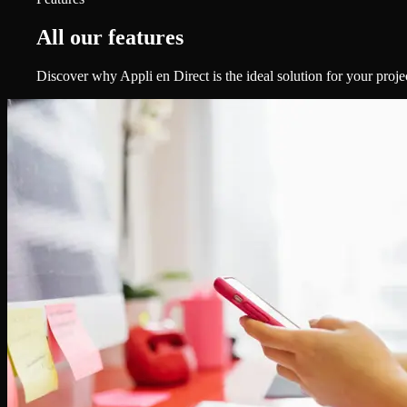
All our features
Discover why Appli en Direct is the ideal solution for your proje