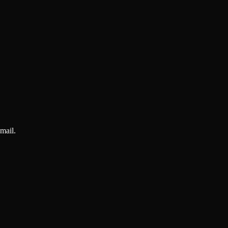
mail.