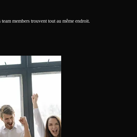
os team members trouvent tout au même endroit.