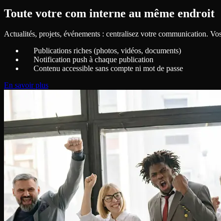
Toute votre com interne au même endroit
Actualités, projets, événements : centralisez votre communication. V
Publications riches (photos, vidéos, documents)
Notification push à chaque publication
Contenu accessible sans compte ni mot de passe
En savoir plus