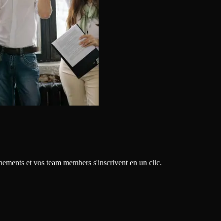
énements et vos team members s'inscrivent en un clic.