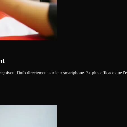
nt
çoivent l'info directement sur leur smartphone. 3x plus efficace que l'e