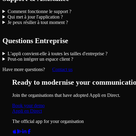
Comment fonctionne le support ?
Qui met à jour l'application ?
Je peux résilier à tout moment ?
Questions Entreprise
L'appli convient-elle à toutes les tailles d'entreprise ?
Peut-on intégrer un espace client ?
Have more questions?
Contact us
Ready to modernise your communicati
Join the organisations that have adopted Appli en Direct.
Book your demo
Appli en Direct
The official app for your organisation