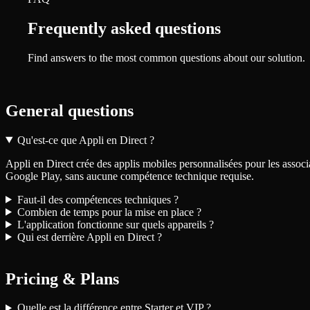
Frequently asked questions
Find answers to the most common questions about our solution.
General questions
Qu'est-ce que Appli en Direct ?
Appli en Direct crée des applis mobiles personnalisées pour les associa
Google Play, sans aucune compétence technique requise.
Faut-il des compétences techniques ?
Combien de temps pour la mise en place ?
L'application fonctionne sur quels appareils ?
Qui est derrière Appli en Direct ?
Pricing & Plans
Quelle est la différence entre Starter et VIP ?