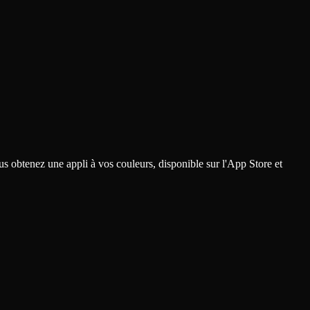
ous obtenez une appli à vos couleurs, disponible sur l'App Store et