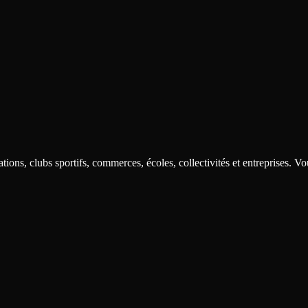
tions, clubs sportifs, commerces, écoles, collectivités et entreprises. V