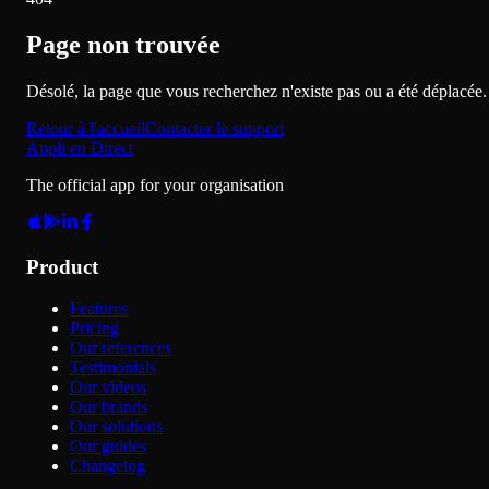
Page non trouvée
Désolé, la page que vous recherchez n'existe pas ou a été déplacée.
Retour à l'accueil
Contacter le support
Appli en Direct
The official app for your organisation
Product
Features
Pricing
Our references
Testimonials
Our videos
Our brands
Our solutions
Our guides
Changelog